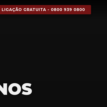
LIGAÇÃO GRATUITA - 0800 939 0800
NOS