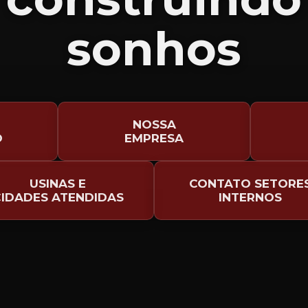
sonhos
NOSSA
O
EMPRESA
USINAS E
CONTATO SETORE
IDADES ATENDIDAS
INTERNOS