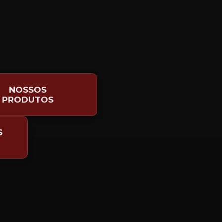
NOSSOS
PRODUTOS
S