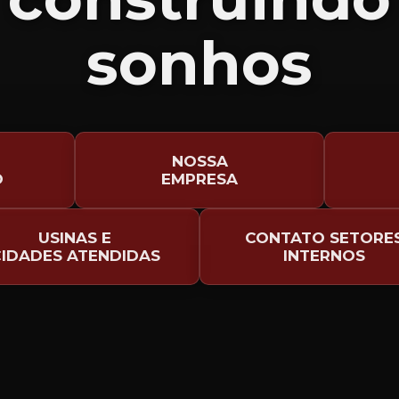
sonhos
NOSSA
O
EMPRESA
USINAS E
CONTATO SETORE
IDADES ATENDIDAS
INTERNOS