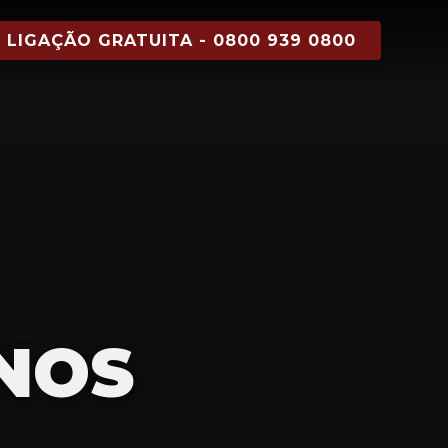
LIGAÇÃO GRATUITA - 0800 939 0800
NOS