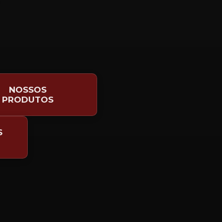
NOSSOS
PRODUTOS
S