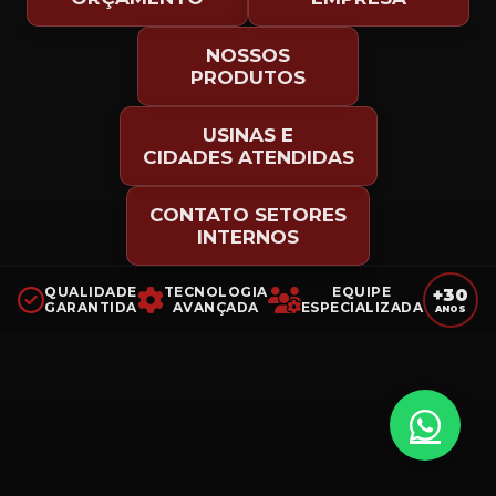
NOSSOS
PRODUTOS
USINAS E
CIDADES ATENDIDAS
CONTATO SETORES
INTERNOS
QUALIDADE
TECNOLOGIA
EQUIPE
+30
GARANTIDA
AVANÇADA
ESPECIALIZADA
ANOS