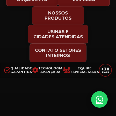
NOSSOS
PRODUTOS
USINAS E
CIDADES ATENDIDAS
CONTATO SETORES
INTERNOS
QUALIDADE
TECNOLOGIA
EQUIPE
+30
GARANTIDA
AVANÇADA
ESPECIALIZADA
ANOS