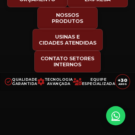
NOSSOS
PRODUTOS
USINAS E
CIDADES ATENDIDAS
CONTATO SETORES
INTERNOS
QUALIDADE
TECNOLOGIA
EQUIPE
+30
GARANTIDA
AVANÇADA
ESPECIALIZADA
ANOS